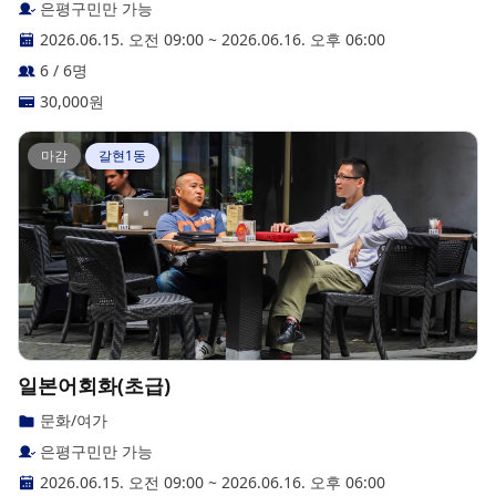
은평구민만 가능
2026.06.15. 오전 09:00
~
2026.06.16. 오후 06:00
6 / 6명
30,000
원
마감
갈현1동
일본어회화(초급)
문화/여가
은평구민만 가능
2026.06.15. 오전 09:00
~
2026.06.16. 오후 06:00