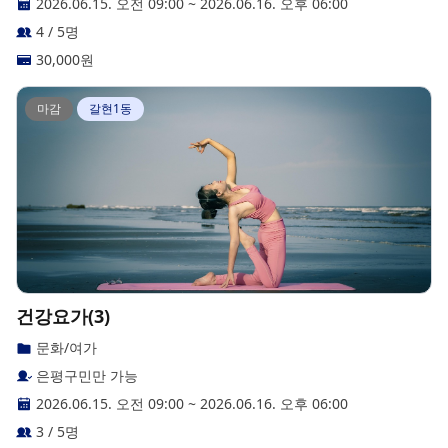
2026.06.15. 오전 09:00
~
2026.06.16. 오후 06:00
4 / 5명
30,000
원
마감
갈현1동
건강요가(3)
문화/여가
은평구민만 가능
2026.06.15. 오전 09:00
~
2026.06.16. 오후 06:00
3 / 5명