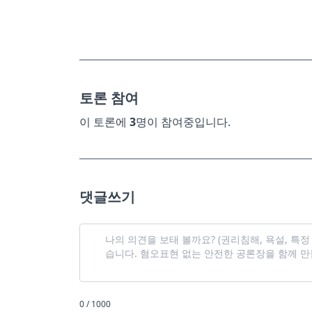
토론 참여
이 토론에
3
명이 참여중입니다.
댓글쓰기
0 / 1000