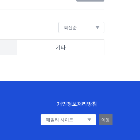
기타
개인정보처리방침
패밀리 사이트 이동
이동