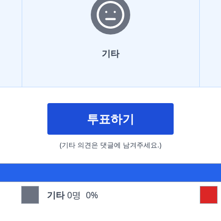
기타
투표하기
(기타 의견은 댓글에 남겨주세요.)
기타
0명
0%