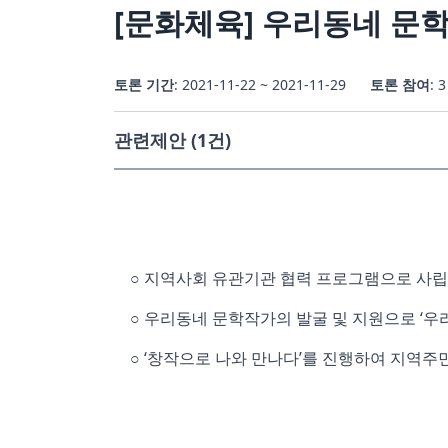
[
문화체육
] 우리동네 문
토론 기간
: 2021-11-22 ~ 2021-11-29
토론 참여
: 3
관련제안 (1건)
○ 지역사회 유관기관 협력 프로그램으로 사립 
○ 우리동네 문학작가의 발굴 및 지원으로 ‘우
○ ‘창작으로 나와 만나다’를 진행하여 지역주