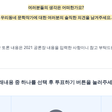
여러분들의 생각은 어떠한가요?
우리동네 문학작가에 대한 여러분의 솔직한 의견을 남겨주세요.
당 토론 내용은 2021 공론장 내용을 입력한 사항이니 참고 부탁드
래내용 중 하나를 선택 후
투표하기 버튼을 눌러주세