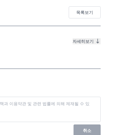
목록보기
자세히보기
취소