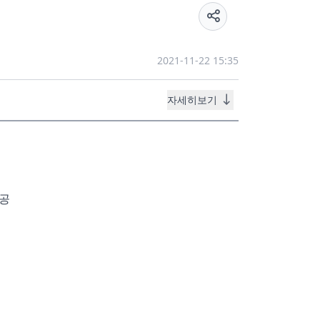
2021-11-22 15:35
자세히보기
제공