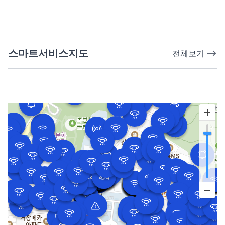
스마트서비스지도
전체보기