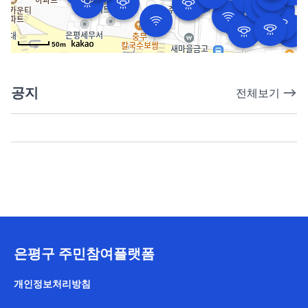
50m
공지
전체보기
은평구 주민참여플랫폼
개인정보처리방침