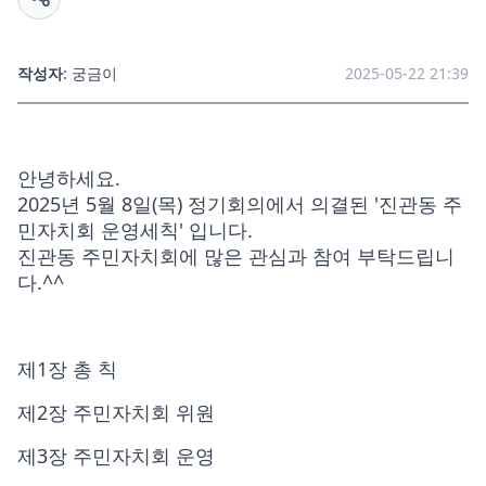
작성자
: 궁금이
2025-05-22 21:39
안녕하세요.
2025년 5월 8일(목) 정기회의에서 의결된 '진관동 주
민자치회 운영세칙' 입니다.
진관동 주민자치회에 많은 관심과 참여 부탁드립니
다.^^
제1장 총 칙
제2장 주민자치회 위원
제3장 주민자치회 운영