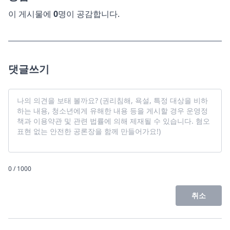
이 게시물에
0
명이 공감합니다.
댓글쓰기
0 / 1000
취소