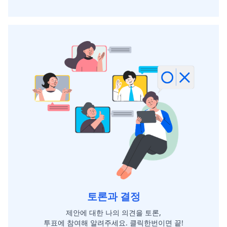
토론과 결정
제안에 대한 나의 의견을 토론,
투표에 참여해 알려주세요. 클릭한번이면 끝!