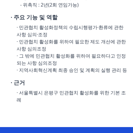
- 위촉직 : 2년(2회 연임가능)
· 주요 기능 및 역할
· 민관협치 활성화정책의 수립시행평가·환류에 관한
사항 심의·조정
· 민관협치 활성화를 위하여 필요한 제도 개선에 관한
사항 심의조정
· 그 밖에 민관협치 활성화를 위하여 필요하다고 인정
되는 사항 심의조정
· 지역사회혁신계획 최종 승인 및 계획의 실행 관리 등
· 근거
· 서울특별시 은평구 민관협치 활성화를 위한 기본 조
례