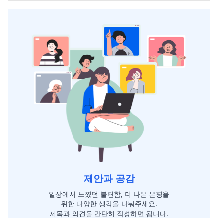
제안과 공감
일상에서 느꼈던 불편함, 더 나은 은평을
위한 다양한 생각을 나눠주세요.
제목과 의견을 간단히 작성하면 됩니다.