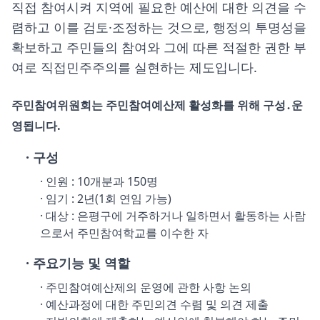
직접 참여시켜 지역에 필요한 예산에 대한 의견을 수
렴하고 이를 검토·조정하는 것으로, 행정의 투명성을
확보하고 주민들의 참여와 그에 따른 적절한 권한 부
여로 직접민주주의를 실현하는 제도입니다.
주민참여위원회는 주민참여예산제 활성화를 위해 구성․운
영됩니다.
· 구성
· 인원 : 10개분과 150명
· 임기 : 2년(1회 연임 가능)
· 대상 : 은평구에 거주하거나 일하면서 활동하는 사람
으로서 주민참여학교를 이수한 자
· 주요기능 및 역할
· 주민참여예산제의 운영에 관한 사항 논의
· 예산과정에 대한 주민의견 수렴 및 의견 제출