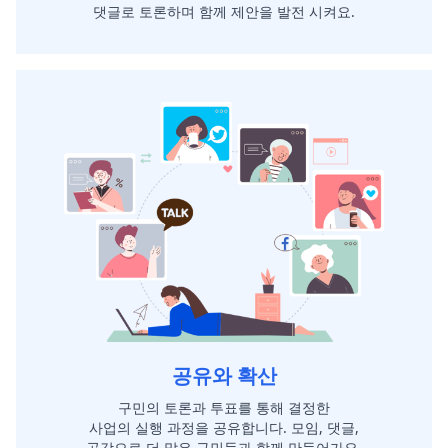
댓글로 토론하며 함께 제안을 발전 시켜요.
공유와 확산
구민의 토론과 투표를 통해 결정한
사업의 실행 과정을 공유합니다. 모임, 댓글,
공감으로 더 많은 구민들과 함께 만들어가요.