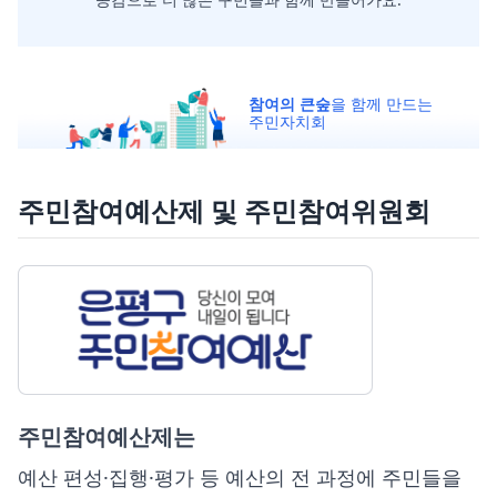
참여의 큰숲
을 함께 만드는
주민자치회
주민참여예산제 및 주민참여위원회
주민참여예산제는
예산 편성·집행·평가 등 예산의 전 과정에 주민들을