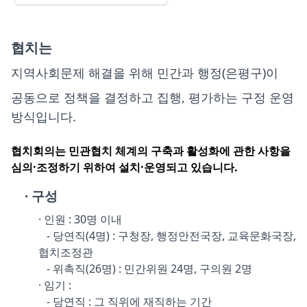
협치는
지역사회문제 해결을 위해 민간과 행정(은평구)이
공동으로 정책을 결정하고 집행, 평가하는 구정 운영
방식입니다.
협치회의는 민관협치 체계의 구축과 활성화에 관한 사항을
심의·조정하기 위하여 설치·운영되고 있습니다.
· 구성
· 인원 : 30명 이내
- 당연직(4명) : 구청장, 행정안전국장, 교육문화국장,
협치조정관
- 위촉직(26명) : 민간위원 24명, 구의원 2명
· 임기 :
- 당연직 : 그 직위에 재직하는 기간