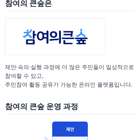
참여의 큰숲은
제안·숙의·실행 과정에 더 많은 주민들이 일상적으로
참여할 수 있고,
주민참여 활동 공유가 가능한 온라인 플랫폼입니다.
참여의 큰숲 운영 과정