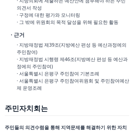
· 지방의회에 제출하는 예산안에 첨부해야 하는 주민
의견서 작성
· 구정에 대한 평가와 모니터링
· 그 밖에 위원회의 목적 달성을 위해 필요한 활동
· 근거
· 지방재정법 제39조(지방예산 편성 등 예산과정에의
주민참여)
· 지방재정법 시행령 제46조(지방예산 편성 등 예산과
정에의 주민참여)
· 서울특별시 은평구 주민참여 기본조례
· 서울특별시 은평구 주민참여위원회 및 주민참여예산
제 운영조례
주민자치회는
주민들의 의견수렴을 통해 지역문제를 해결하기 위한 자치