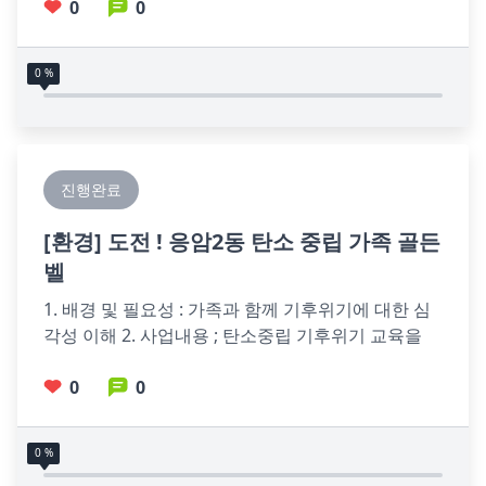
0
0
0 %
진행완료
[
환경
] 도전 ! 응암2동 탄소 중립 가족 골든
벨
1. 배경 및 필요성 : 가족과 함께 기후위기에 대한 심
각성 이해 2. 사업내용 ; 탄소중립 기후위기 교육을 
한 후 가족 환경 골든벨 진행 하기                    
0
0
0 %