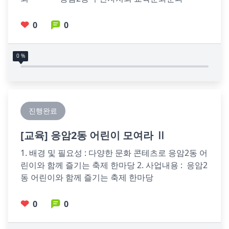
0
0
0 %
진행완료
[
교육
] 응암2동 어린이 모여라 Ⅱ
1. 배경 및 필요성 : 다양한 문화 콘테츠로 응암2동 어
린이와 함께 즐기는 축제 한마당 2. 사업내용 :  응암2
동 어린이와 함께 즐기는 축제 한마당                
0
0