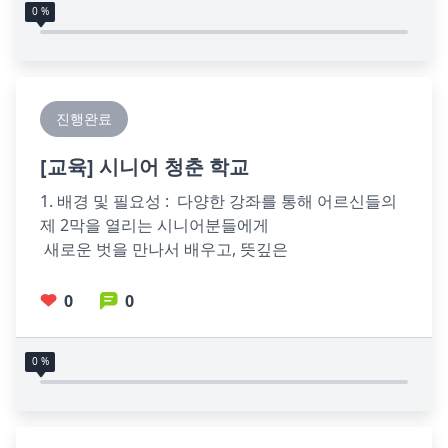
0 %
진행완료
[
교육
] 시니어 청춘 학교
1. 배경 및 필요성 :  다양한 강좌를 통해 어르신들의 
제 2막을 열리는 시니어분들에게                               
 새로운 벗을 만나서 배우고, 뜻깊은
0
0
0 %