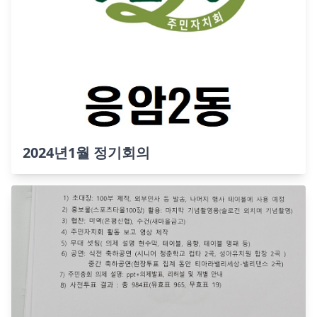
2024년1월 정기회의