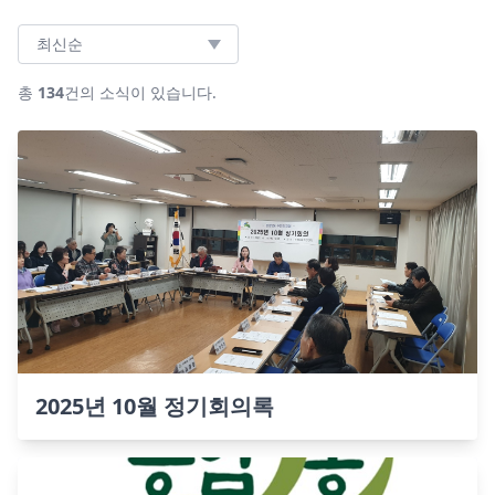
정렬방식
총
134
건의 소식이 있습니다.
2025년 10월 정기회의록