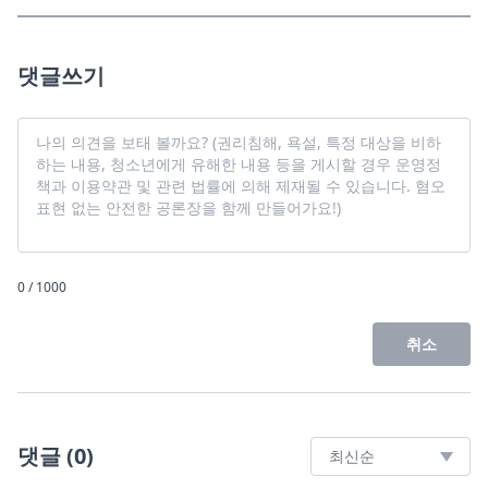
댓글쓰기
0 / 1000
취소
댓글
(
0
)