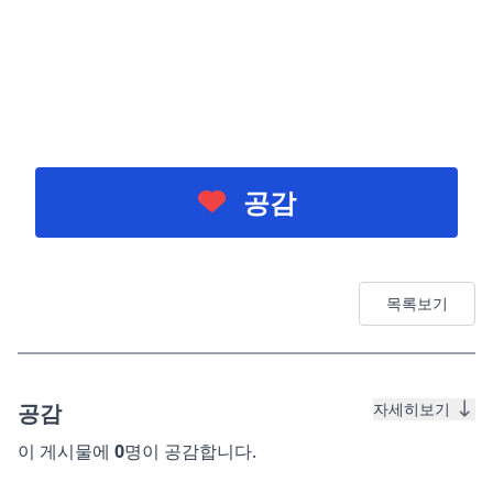
공감
목록보기
공감
자세히보기
이 게시물에
0
명이 공감합니다.