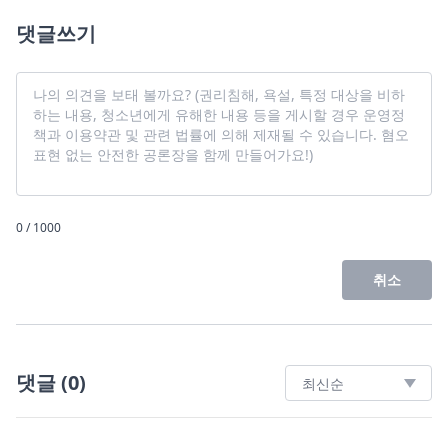
댓글쓰기
0 / 1000
취소
댓글
(
0
)