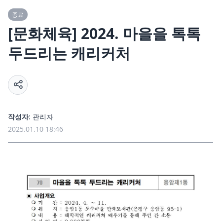
종료
[
문화체육
] 2024. 마을을 톡톡
두드리는 캐리커처
작성자
: 관리자
2025.01.10 18:46